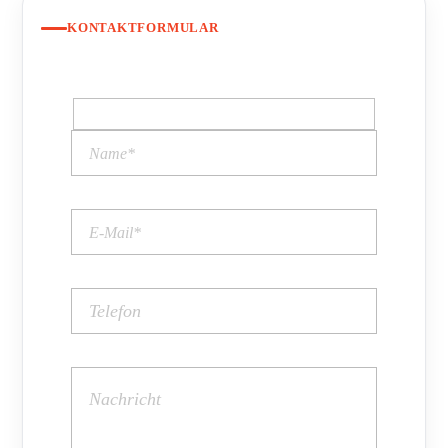
KONTAKTFORMULAR