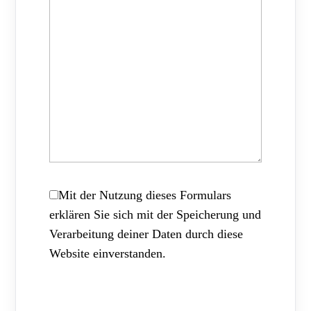
Mit der Nutzung dieses Formulars
erklären Sie sich mit der Speicherung und
Verarbeitung deiner Daten durch diese
Website einverstanden.