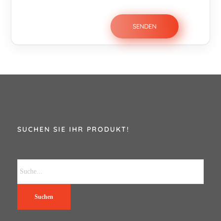
SUCHEN SIE IHR PRODUKT!
Suchen