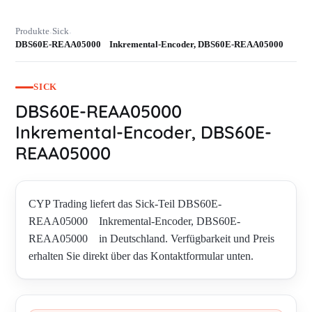
Produkte
Sick
›
›
DBS60E-REAA05000 Inkremental-Encoder, DBS60E-REAA05000
SICK
DBS60E-REAA05000
Inkremental-Encoder, DBS60E-
REAA05000
CYP Trading liefert das Sick-Teil DBS60E-
REAA05000 Inkremental-Encoder, DBS60E-
REAA05000 in Deutschland. Verfügbarkeit und Preis
erhalten Sie direkt über das Kontaktformular unten.