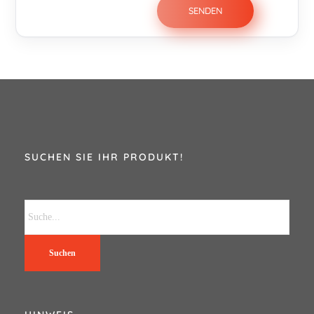
SUCHEN SIE IHR PRODUKT!
Suchen