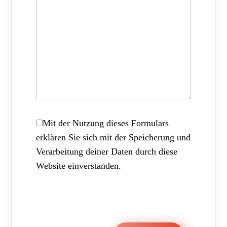
Mit der Nutzung dieses Formulars
erklären Sie sich mit der Speicherung und
Verarbeitung deiner Daten durch diese
Website einverstanden.