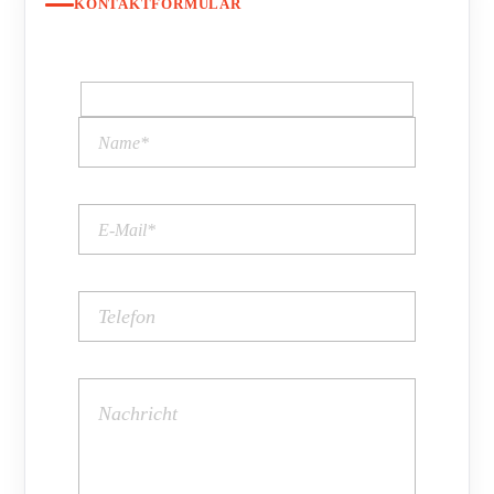
KONTAKTFORMULAR