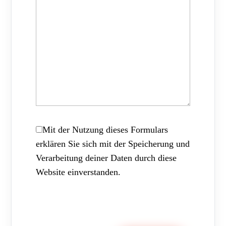
Mit der Nutzung dieses Formulars
erklären Sie sich mit der Speicherung und
Verarbeitung deiner Daten durch diese
Website einverstanden.