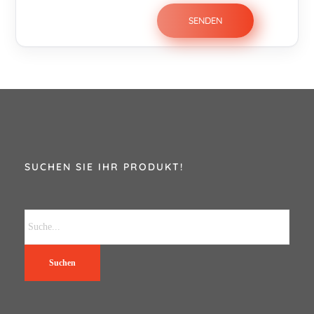
SUCHEN SIE IHR PRODUKT!
Suchen