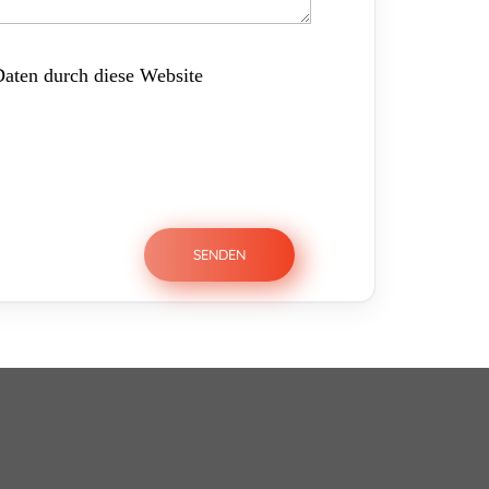
Daten durch diese Website