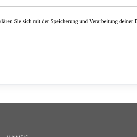
lären Sie sich mit der Speicherung und Verarbeitung deiner 
HINWEIS