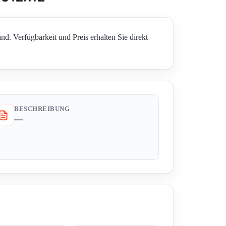
rfügbarkeit und Preis erhalten Sie direkt
BESCHREIBUNG
—