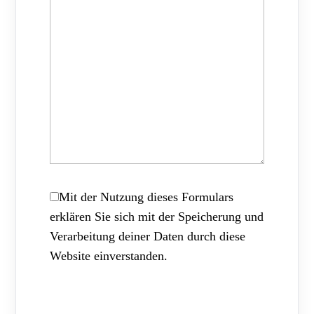
Mit der Nutzung dieses Formulars
erklären Sie sich mit der Speicherung und
Verarbeitung deiner Daten durch diese
Website einverstanden.