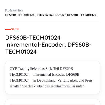
Produkte
Sick
›
›
DFS60B-TECM01024 Inkremental-Encoder, DFS60B-TECM01024
SICK
DFS60B-TECM01024
Inkremental-Encoder, DFS60B-
TECM01024
CYP Trading liefert das Sick-Teil DFS60B-
TECM01024 Inkremental-Encoder, DFS60B-
TECM01024 in Deutschland. Verfügbarkeit und Preis
erhalten Sie direkt über das Kontaktformular unten.