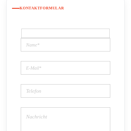
KONTAKTFORMULAR