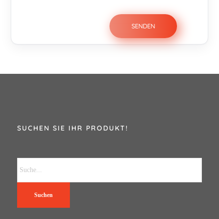
SUCHEN SIE IHR PRODUKT!
Suchen