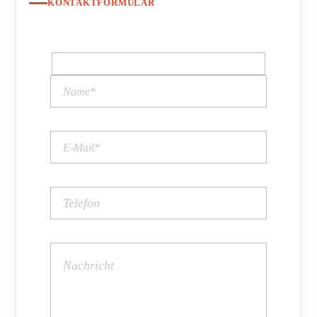
KONTAKTFORMULAR