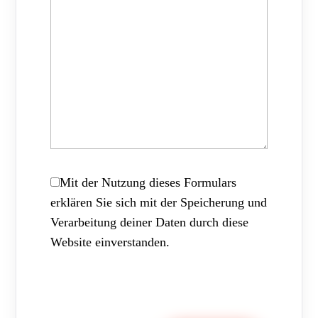
Mit der Nutzung dieses Formulars
erklären Sie sich mit der Speicherung und
Verarbeitung deiner Daten durch diese
Website einverstanden.