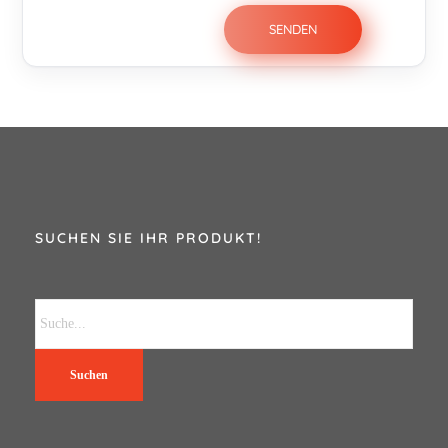
SUCHEN SIE IHR PRODUKT!
Suchen