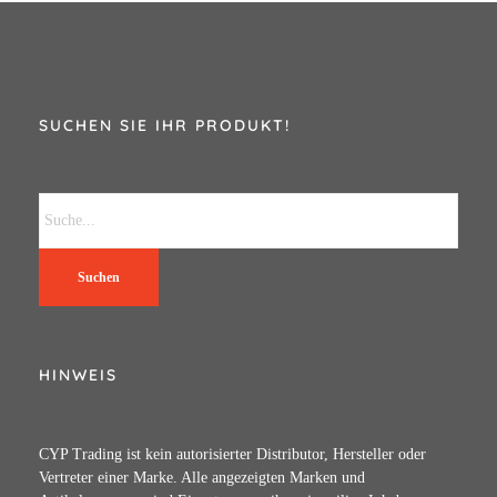
SUCHEN SIE IHR PRODUKT!
Suchen
HINWEIS
CYP Trading ist kein autorisierter Distributor, Hersteller oder
Vertreter einer Marke. Alle angezeigten Marken und