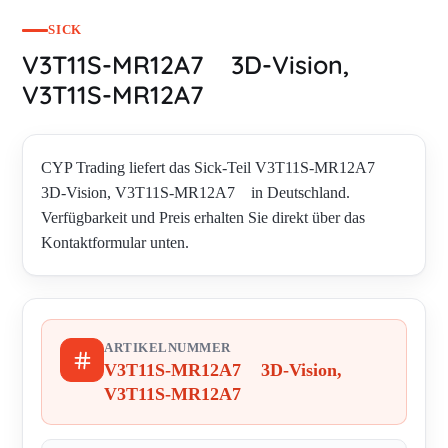
SICK
V3T11S-MR12A7 3D-Vision,
V3T11S-MR12A7
CYP Trading liefert das Sick-Teil V3T11S-MR12A7
3D-Vision, V3T11S-MR12A7 in Deutschland.
Verfügbarkeit und Preis erhalten Sie direkt über das
Kontaktformular unten.
ARTIKELNUMMER
V3T11S-MR12A7 3D-Vision,
V3T11S-MR12A7