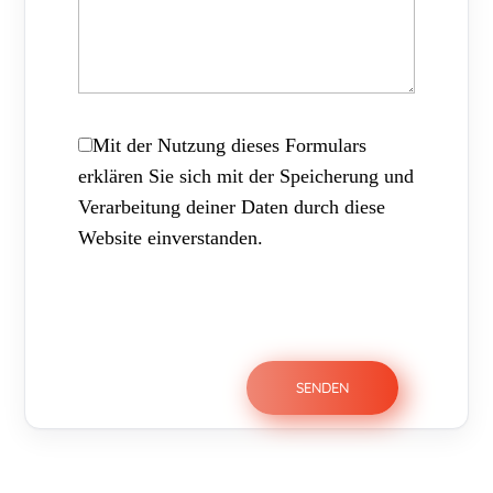
Mit der Nutzung dieses Formulars
erklären Sie sich mit der Speicherung und
Verarbeitung deiner Daten durch diese
Website einverstanden.