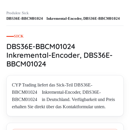
Produkte
Sick
›
›
DBS36E-BBCM01024 Inkremental-Encoder, DBS36E-BBCM01024
SICK
DBS36E-BBCM01024
Inkremental-Encoder, DBS36E-
BBCM01024
CYP Trading liefert das Sick-Teil DBS36E-
BBCM01024 Inkremental-Encoder, DBS36E-
BBCM01024 in Deutschland. Verfügbarkeit und Preis
erhalten Sie direkt über das Kontaktformular unten.