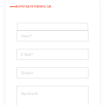
KONTAKTFORMULAR