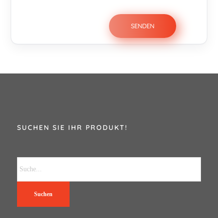
SUCHEN SIE IHR PRODUKT!
Suchen