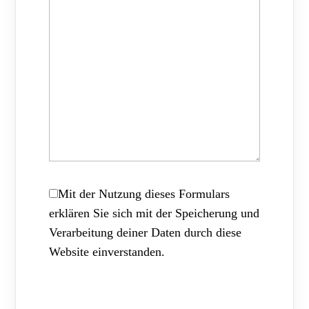
Mit der Nutzung dieses Formulars
erklären Sie sich mit der Speicherung und
Verarbeitung deiner Daten durch diese
Website einverstanden.