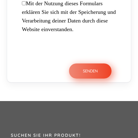
Mit der Nutzung dieses Formulars
erklären Sie sich mit der Speicherung und
Verarbeitung deiner Daten durch diese
Website einverstanden.
SUCHEN SIE IHR PRODUKT!