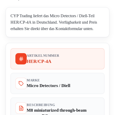
CYP Trading liefert das Micro Detectors / Diell-Teil
HER/CP-4A in Deutschland. Verfügbarkeit und Preis
erhalten Sie direkt über das Kontaktformular unten.
ARTIKELNUMMER
HER/CP-4A
MARKE
Micro Detectors / Diell
BESCHREIBUNG
M8 miniaturized through-beam