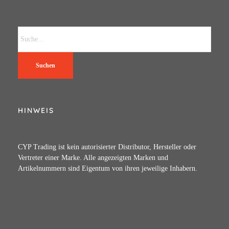
Suchen
HINWEIS
CYP Trading ist kein autorisierter Distributor, Hersteller oder
Vertreter einer Marke. Alle angezeigten Marken und
Artikelnummern sind Eigentum von ihren jeweilige Inhabern.