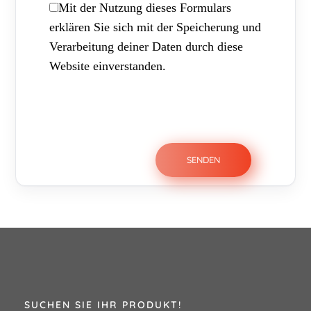
Mit der Nutzung dieses Formulars
erklären Sie sich mit der Speicherung und
Verarbeitung deiner Daten durch diese
Website einverstanden.
SUCHEN SIE IHR PRODUKT!