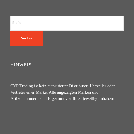
Suchen
HINWEIS
CYP Trading ist kein autorisierter Distributor, Hersteller oder
Vertreter einer Marke. Alle angezeigten Marken und
Artikelnummern sind Eigentum von ihren jeweilige Inhabern.