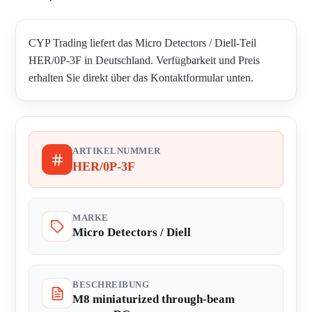
CYP Trading liefert das Micro Detectors / Diell-Teil
HER/0P-3F in Deutschland. Verfügbarkeit und Preis
erhalten Sie direkt über das Kontaktformular unten.
ARTIKELNUMMER
HER/0P-3F
MARKE
Micro Detectors / Diell
BESCHREIBUNG
M8 miniaturized through-beam