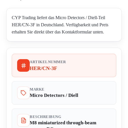
CYP Trading liefert das Micro Detectors / Diell-Teil
HER/CN-3F in Deutschland. Verfügbarkeit und Preis
erhalten Sie direkt über das Kontaktformular unten.
ARTIKELNUMMER
HER/CN-3F
MARKE
Micro Detectors / Diell
BESCHREIBUNG
M8 miniaturized through-beam