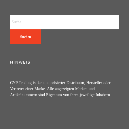
Suchen
HINWEIS
CYP Trading ist kein autorisierter Distributor, Hersteller oder
Vertreter einer Marke. Alle angezeigten Marken und
Artikelnummern sind Eigentum von ihren jeweilige Inhabern.