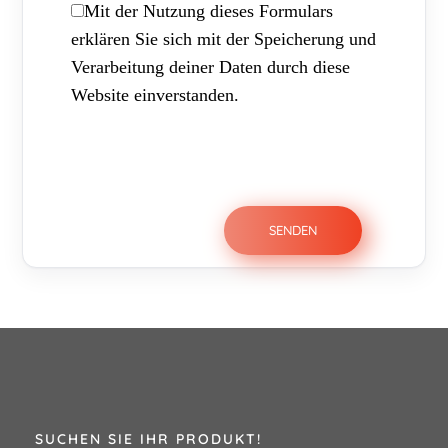
Mit der Nutzung dieses Formulars
erklären Sie sich mit der Speicherung und
Verarbeitung deiner Daten durch diese
Website einverstanden.
SUCHEN SIE IHR PRODUKT!