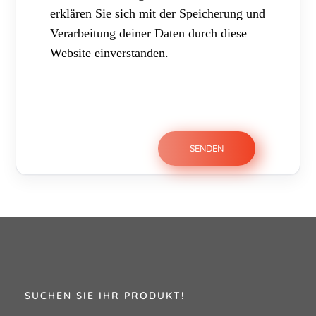
erklären Sie sich mit der Speicherung und
Verarbeitung deiner Daten durch diese
Website einverstanden.
SUCHEN SIE IHR PRODUKT!