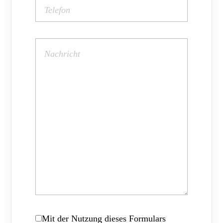
Mit der Nutzung dieses Formulars