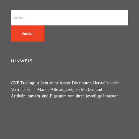
Suchen
HINWEIS
CYP Trading ist kein autorisierter Distributor, Hersteller oder
Vertreter einer Marke. Alle angezeigten Marken und
Artikelnummern sind Eigentum von ihren jeweilige Inhabern.