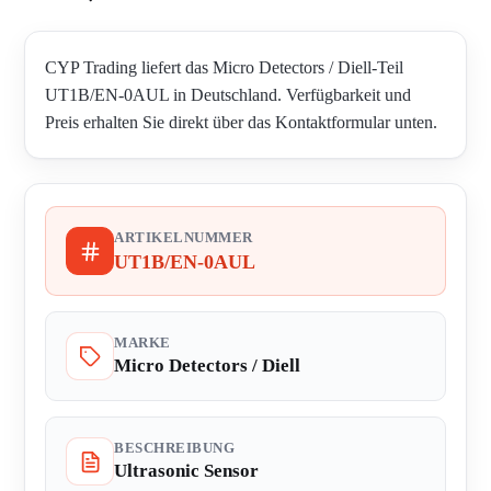
CYP Trading liefert das Micro Detectors / Diell-Teil
UT1B/EN-0AUL in Deutschland. Verfügbarkeit und
Preis erhalten Sie direkt über das Kontaktformular unten.
ARTIKELNUMMER
UT1B/EN-0AUL
MARKE
Micro Detectors / Diell
BESCHREIBUNG
Ultrasonic Sensor