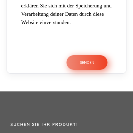
erklären Sie sich mit der Speicherung und
Verarbeitung deiner Daten durch diese
Website einverstanden.
SUCHEN SIE IHR PRODUKT!