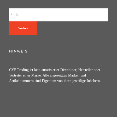
Suchen
HINWEIS
CYP Trading ist kein autorisierter Distributor, Hersteller oder
Vertreter einer Marke. Alle angezeigten Marken und
Artikelnummern sind Eigentum von ihren jeweilige Inhabern.