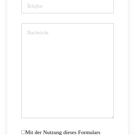
Mit der Nutzung dieses Formulars