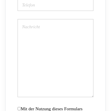
Mit der Nutzung dieses Formulars