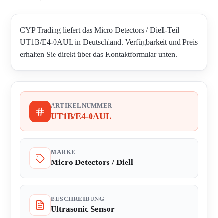
CYP Trading liefert das Micro Detectors / Diell-Teil
UT1B/E4-0AUL in Deutschland. Verfügbarkeit und Preis
erhalten Sie direkt über das Kontaktformular unten.
ARTIKELNUMMER
UT1B/E4-0AUL
MARKE
Micro Detectors / Diell
BESCHREIBUNG
Ultrasonic Sensor