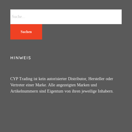
Suchen
HINWEIS
CYP Trading ist kein autorisierter Distributor, Hersteller oder
Vertreter einer Marke. Alle angezeigten Marken und
Artikelnummern sind Eigentum von ihren jeweilige Inhabern.