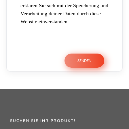
erklären Sie sich mit der Speicherung und
Verarbeitung deiner Daten durch diese
Website einverstanden.
SUCHEN SIE IHR PRODUKT!