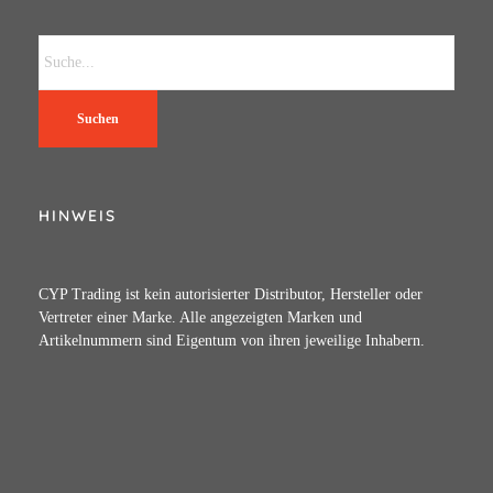
Suchen
HINWEIS
CYP Trading ist kein autorisierter Distributor, Hersteller oder
Vertreter einer Marke. Alle angezeigten Marken und
Artikelnummern sind Eigentum von ihren jeweilige Inhabern.