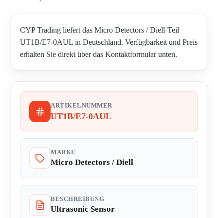
CYP Trading liefert das Micro Detectors / Diell-Teil
UT1B/E7-0AUL in Deutschland. Verfügbarkeit und Preis
erhalten Sie direkt über das Kontaktformular unten.
ARTIKELNUMMER
UT1B/E7-0AUL
MARKE
Micro Detectors / Diell
BESCHREIBUNG
Ultrasonic Sensor