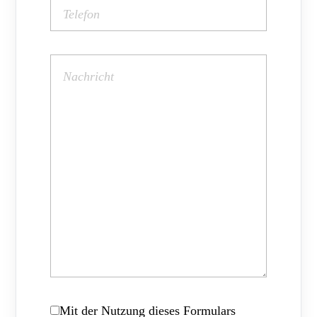
Mit der Nutzung dieses Formulars