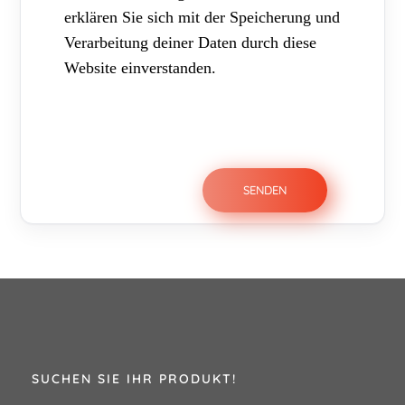
erklären Sie sich mit der Speicherung und
Verarbeitung deiner Daten durch diese
Website einverstanden.
SUCHEN SIE IHR PRODUKT!