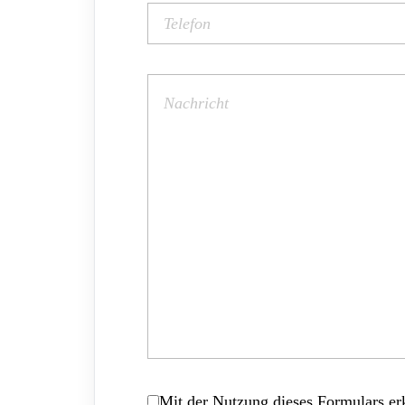
Mit der Nutzung dieses Formulars erk