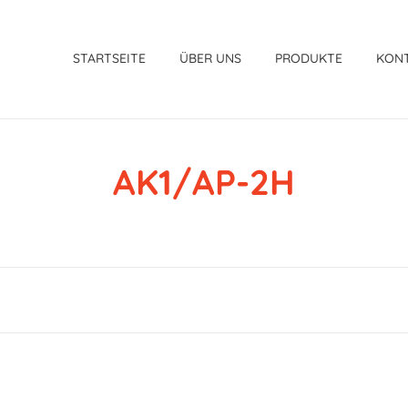
STARTSEITE
ÜBER UNS
PRODUKTE
KON
AK1/AP-2H