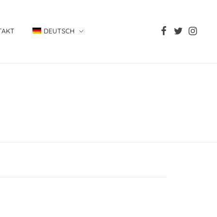
TAKT
DEUTSCH