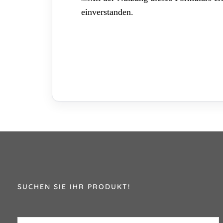
einverstanden.
SUCHEN SIE IHR PRODUKT!