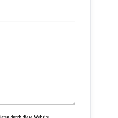
Daten durch diese Website