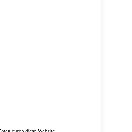
Daten durch diese Website