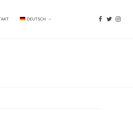
TAKT
DEUTSCH