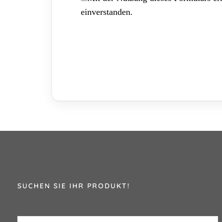
einverstanden.
SUCHEN SIE IHR PRODUKT!