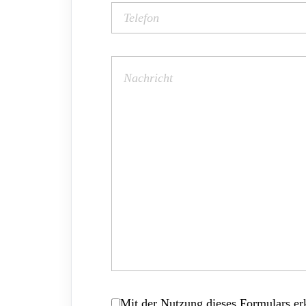
Mit der Nutzung dieses Formulars erk