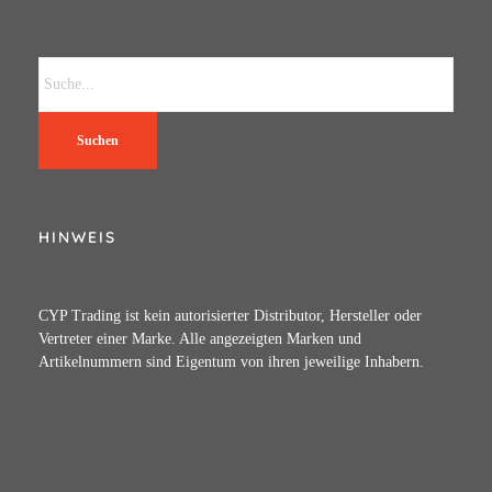
Suchen
HINWEIS
CYP Trading ist kein autorisierter Distributor, Hersteller oder
Vertreter einer Marke. Alle angezeigten Marken und
Artikelnummern sind Eigentum von ihren jeweilige Inhabern.