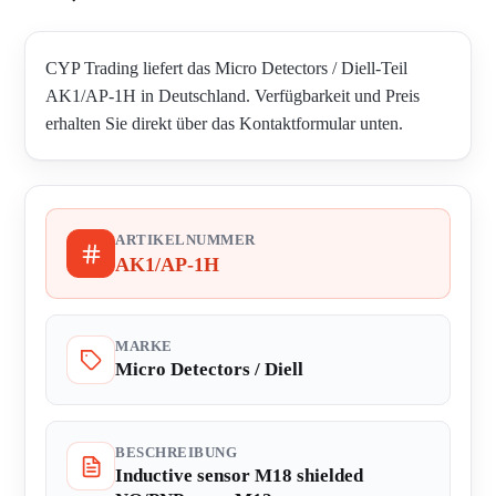
CYP Trading liefert das Micro Detectors / Diell-Teil
AK1/AP-1H in Deutschland. Verfügbarkeit und Preis
erhalten Sie direkt über das Kontaktformular unten.
ARTIKELNUMMER
AK1/AP-1H
MARKE
Micro Detectors / Diell
BESCHREIBUNG
Inductive sensor M18 shielded