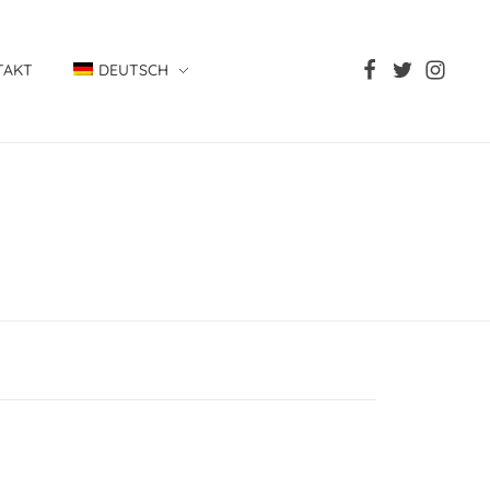
TAKT
DEUTSCH