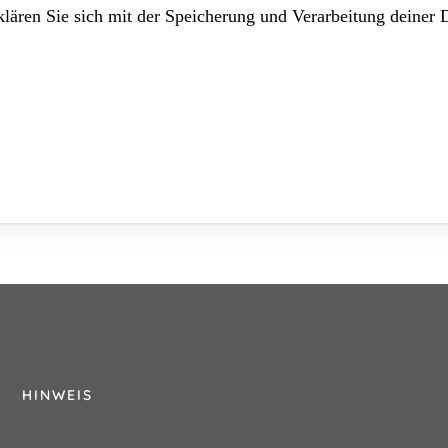
lären Sie sich mit der Speicherung und Verarbeitung deiner 
HINWEIS