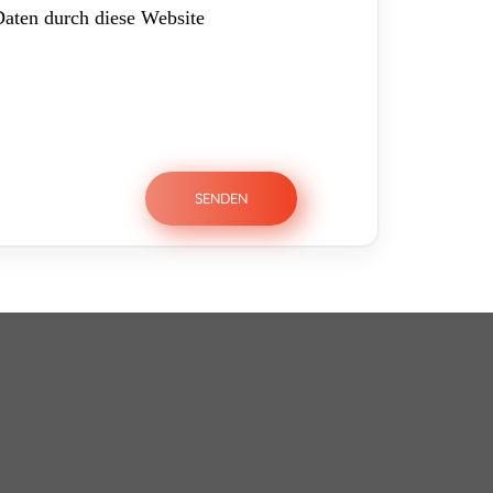
Daten durch diese Website