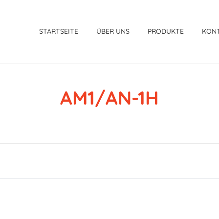
STARTSEITE
ÜBER UNS
PRODUKTE
KON
AM1/AN-1H