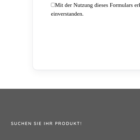
Mit der Nutzung dieses Formulars erk
einverstanden.
SUCHEN SIE IHR PRODUKT!