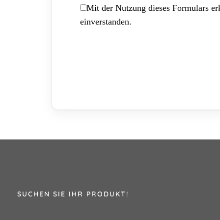
Mit der Nutzung dieses Formulars erk
einverstanden.
SUCHEN SIE IHR PRODUKT!