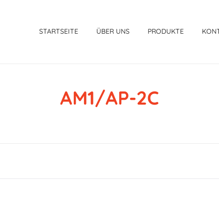
STARTSEITE
ÜBER UNS
PRODUKTE
KON
AM1/AP-2C