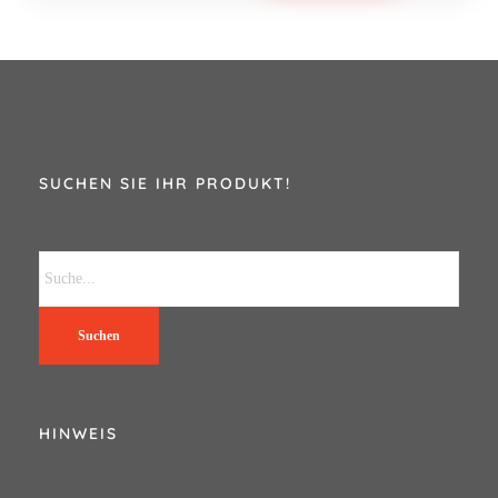
SUCHEN SIE IHR PRODUKT!
Suchen
HINWEIS