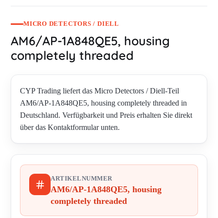
MICRO DETECTORS / DIELL
AM6/AP-1A848QE5, housing
completely threaded
CYP Trading liefert das Micro Detectors / Diell-Teil
AM6/AP-1A848QE5, housing completely threaded in
Deutschland. Verfügbarkeit und Preis erhalten Sie direkt
über das Kontaktformular unten.
ARTIKELNUMMER
AM6/AP-1A848QE5, housing
completely threaded