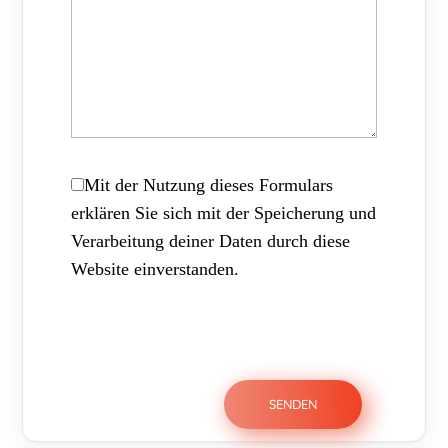
Mit der Nutzung dieses Formulars
erklären Sie sich mit der Speicherung und
Verarbeitung deiner Daten durch diese
Website einverstanden.