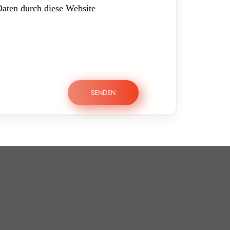
Daten durch diese Website