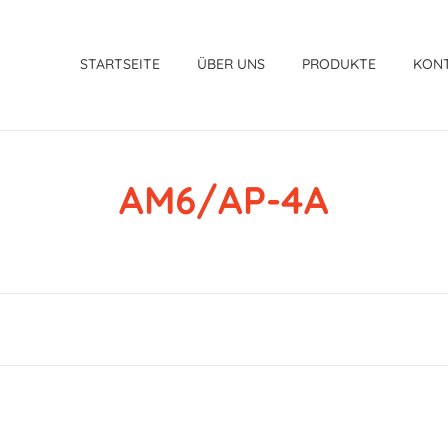
STARTSEITE
ÜBER UNS
PRODUKTE
KON
AM6/AP-4A