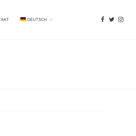
TAKT
DEUTSCH