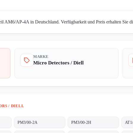
Teil AM6/AP-4A in Deutschland. Verfügbarkeit und Preis erhalten Sie d
MARKE
Micro Detectors / Diell
RS / DIELL
PM3/00-2A
PM3/00-2H
AT1