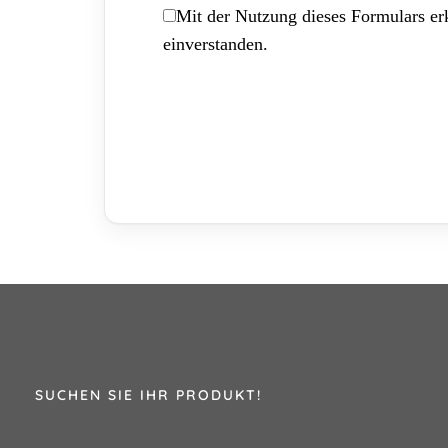
Mit der Nutzung dieses Formulars erk
einverstanden.
SUCHEN SIE IHR PRODUKT!