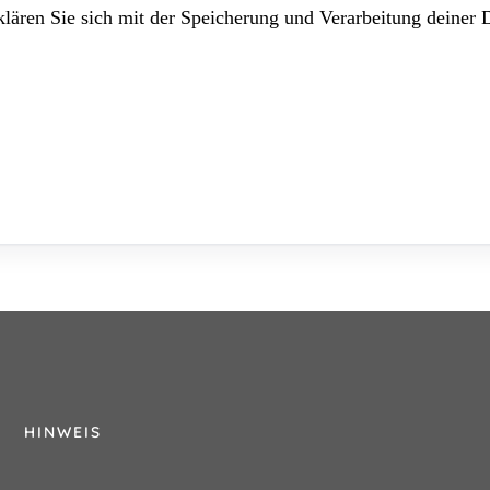
lären Sie sich mit der Speicherung und Verarbeitung deiner 
HINWEIS