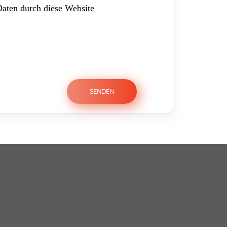
Daten durch diese Website