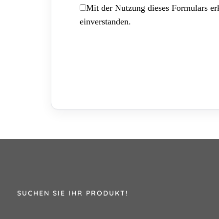
Mit der Nutzung dieses Formulars erk
einverstanden.
SUCHEN SIE IHR PRODUKT!