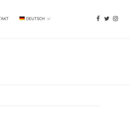
TAKT
DEUTSCH