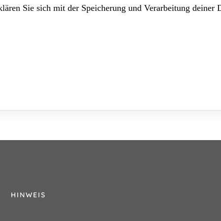
lären Sie sich mit der Speicherung und Verarbeitung deiner 
HINWEIS