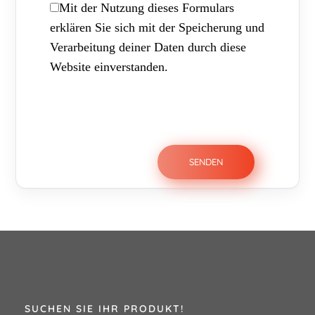
Mit der Nutzung dieses Formulars
erklären Sie sich mit der Speicherung und
Verarbeitung deiner Daten durch diese
Website einverstanden.
SUCHEN SIE IHR PRODUKT!