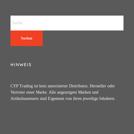
Suchen
HINWEIS
CYP Trading ist kein autorisierter Distributor, Hersteller oder
Vertreter einer Marke. Alle angezeigten Marken und
Artikelnummern sind Eigentum von ihren jeweilige Inhabern.