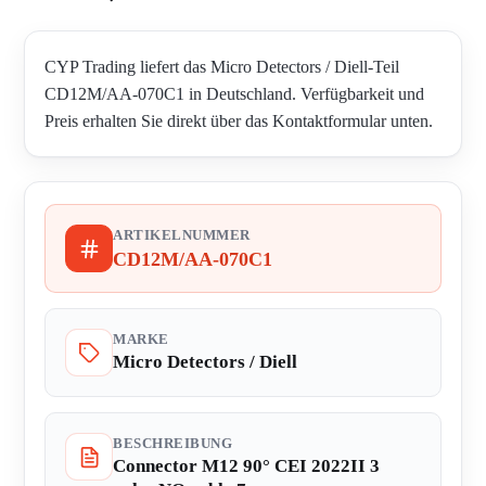
CYP Trading liefert das Micro Detectors / Diell-Teil
CD12M/AA-070C1 in Deutschland. Verfügbarkeit und
Preis erhalten Sie direkt über das Kontaktformular unten.
ARTIKELNUMMER
CD12M/AA-070C1
MARKE
Micro Detectors / Diell
BESCHREIBUNG
Connector M12 90° CEI 2022II 3