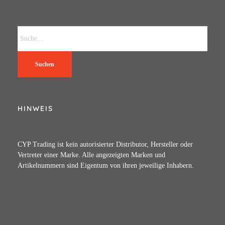
Suchen
HINWEIS
CYP Trading ist kein autorisierter Distributor, Hersteller oder
Vertreter einer Marke. Alle angezeigten Marken und
Artikelnummern sind Eigentum von ihren jeweilige Inhabern.