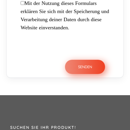
Mit der Nutzung dieses Formulars
erklären Sie sich mit der Speicherung und
Verarbeitung deiner Daten durch diese
Website einverstanden.
SUCHEN SIE IHR PRODUKT!