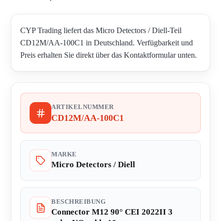
CYP Trading liefert das Micro Detectors / Diell-Teil
CD12M/AA-100C1 in Deutschland. Verfügbarkeit und
Preis erhalten Sie direkt über das Kontaktformular unten.
ARTIKELNUMMER
CD12M/AA-100C1
MARKE
Micro Detectors / Diell
BESCHREIBUNG
Connector M12 90° CEI 2022II 3