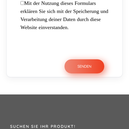
Mit der Nutzung dieses Formulars
erklären Sie sich mit der Speicherung und
Verarbeitung deiner Daten durch diese
Website einverstanden.
SUCHEN SIE IHR PRODUKT!