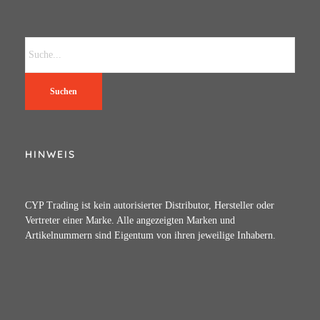
Suchen
HINWEIS
CYP Trading ist kein autorisierter Distributor, Hersteller oder
Vertreter einer Marke. Alle angezeigten Marken und
Artikelnummern sind Eigentum von ihren jeweilige Inhabern.