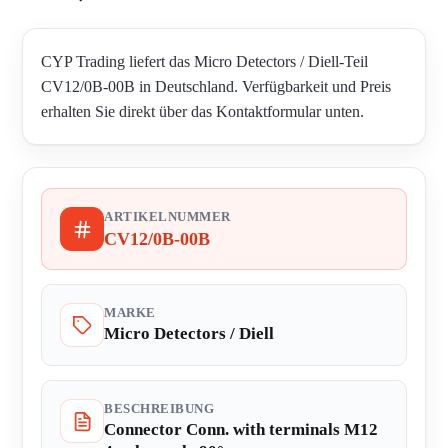
CYP Trading liefert das Micro Detectors / Diell-Teil
CV12/0B-00B in Deutschland. Verfügbarkeit und Preis
erhalten Sie direkt über das Kontaktformular unten.
ARTIKELNUMMER
CV12/0B-00B
MARKE
Micro Detectors / Diell
BESCHREIBUNG
Connector Conn. with terminals M12