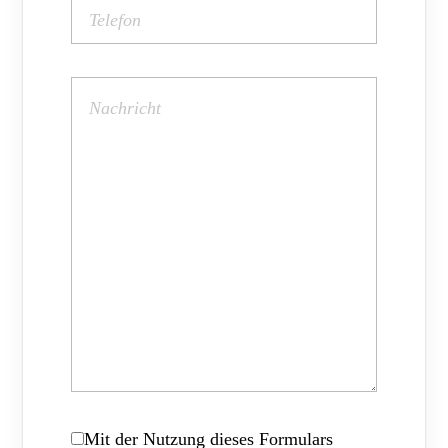
Mit der Nutzung dieses Formulars