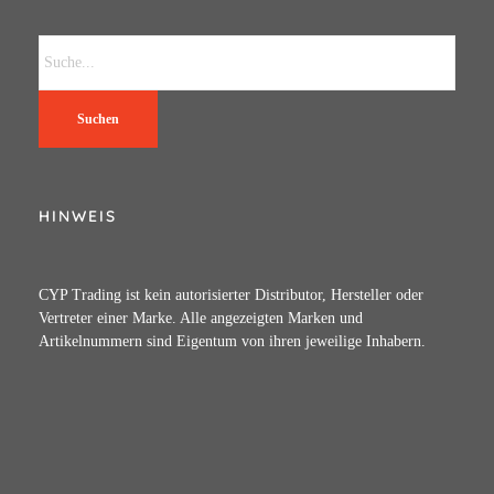
Suchen
HINWEIS
CYP Trading ist kein autorisierter Distributor, Hersteller oder
Vertreter einer Marke. Alle angezeigten Marken und
Artikelnummern sind Eigentum von ihren jeweilige Inhabern.