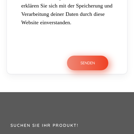
erklären Sie sich mit der Speicherung und
Verarbeitung deiner Daten durch diese
Website einverstanden.
SUCHEN SIE IHR PRODUKT!