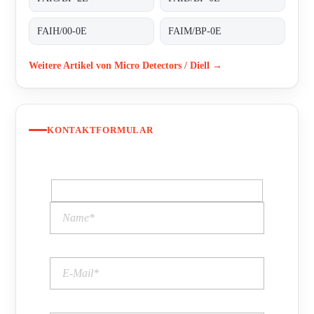
FAIH/00-0E
FAIM/BP-0E
Weitere Artikel von Micro Detectors / Diell →
KONTAKTFORMULAR