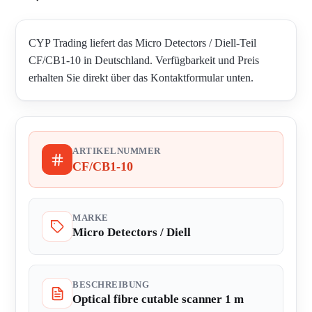
CYP Trading liefert das Micro Detectors / Diell-Teil
CF/CB1-10 in Deutschland. Verfügbarkeit und Preis
erhalten Sie direkt über das Kontaktformular unten.
ARTIKELNUMMER
CF/CB1-10
MARKE
Micro Detectors / Diell
BESCHREIBUNG
Optical fibre cutable scanner 1 m