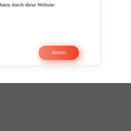
Daten durch diese Website