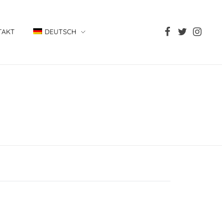
TAKT
DEUTSCH