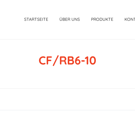
STARTSEITE
ÜBER UNS
PRODUKTE
KON
CF/RB6-10