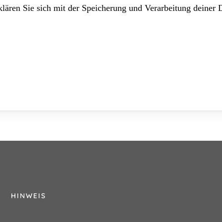
lären Sie sich mit der Speicherung und Verarbeitung deiner 
HINWEIS