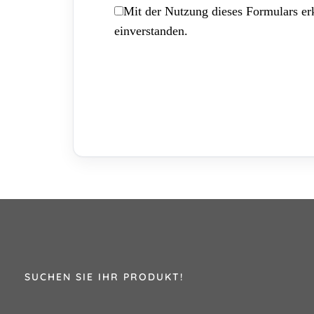
Mit der Nutzung dieses Formulars erk
einverstanden.
SUCHEN SIE IHR PRODUKT!