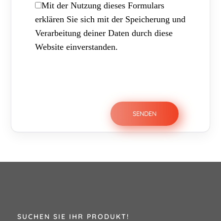
Mit der Nutzung dieses Formulars
erklären Sie sich mit der Speicherung und
Verarbeitung deiner Daten durch diese
Website einverstanden.
SUCHEN SIE IHR PRODUKT!