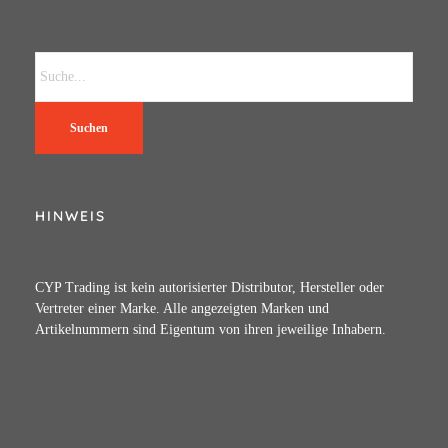
Suchen
HINWEIS
CYP Trading ist kein autorisierter Distributor, Hersteller oder
Vertreter einer Marke. Alle angezeigten Marken und
Artikelnummern sind Eigentum von ihren jeweilige Inhabern.