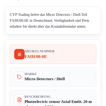
CYP Trading liefert das Micro Detectors / Diell-Teil
FAIH/00-0E in Deutschland. Verfügbarkeit und Preis
erhalten Sie direkt über das Kontaktformular unten.
ARTIKELNUMMER
FAIH/00-0E
MARKE
Micro Detectors / Diell
BESCHREIBUNG
Photoelectric sensor Axial Emitt. 20 m