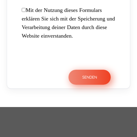
Mit der Nutzung dieses Formulars
erklären Sie sich mit der Speicherung und
Verarbeitung deiner Daten durch diese
Website einverstanden.