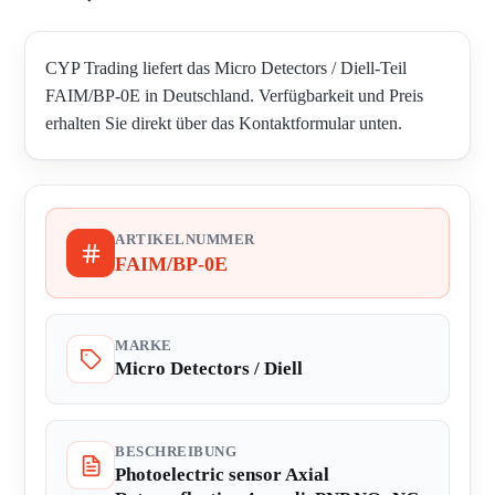
CYP Trading liefert das Micro Detectors / Diell-Teil
FAIM/BP-0E in Deutschland. Verfügbarkeit und Preis
erhalten Sie direkt über das Kontaktformular unten.
ARTIKELNUMMER
FAIM/BP-0E
MARKE
Micro Detectors / Diell
BESCHREIBUNG
Photoelectric sensor Axial