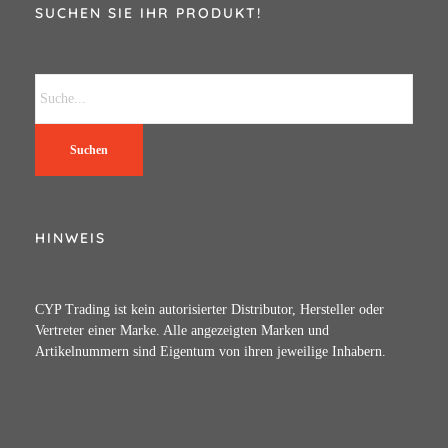
SUCHEN SIE IHR PRODUKT!
Suchen
HINWEIS
CYP Trading ist kein autorisierter Distributor, Hersteller oder
Vertreter einer Marke. Alle angezeigten Marken und
Artikelnummern sind Eigentum von ihren jeweilige Inhabern.