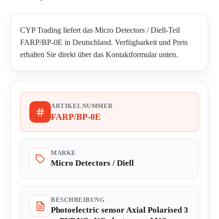
CYP Trading liefert das Micro Detectors / Diell-Teil
FARP/BP-0E in Deutschland. Verfügbarkeit und Preis
erhalten Sie direkt über das Kontaktformular unten.
ARTIKELNUMMER
FARP/BP-0E
MARKE
Micro Detectors / Diell
BESCHREIBUNG
Photoelectric sensor Axial Polarised 3