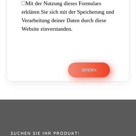
Mit der Nutzung dieses Formulars
erklären Sie sich mit der Speicherung und
Verarbeitung deiner Daten durch diese
Website einverstanden.
SUCHEN SIE IHR PRODUKT!