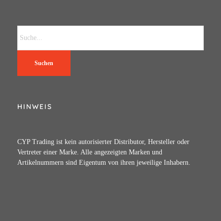
Suchen
HINWEIS
CYP Trading ist kein autorisierter Distributor, Hersteller oder
Vertreter einer Marke. Alle angezeigten Marken und
Artikelnummern sind Eigentum von ihren jeweilige Inhabern.