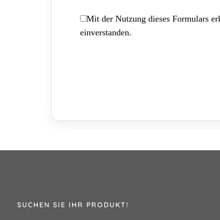
Mit der Nutzung dieses Formulars erk
einverstanden.
SUCHEN SIE IHR PRODUKT!