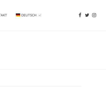
TAKT
DEUTSCH