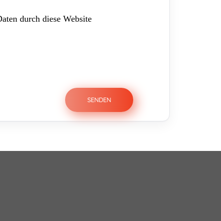
Daten durch diese Website