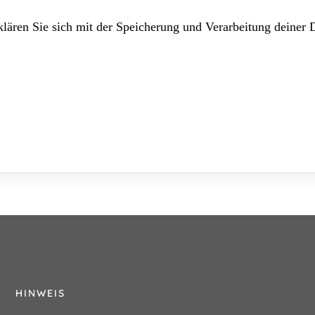
lären Sie sich mit der Speicherung und Verarbeitung deiner 
HINWEIS