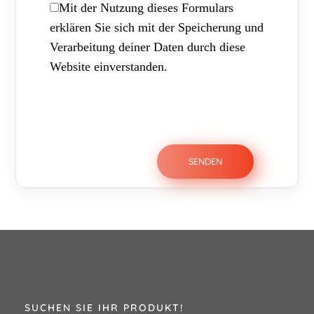
Mit der Nutzung dieses Formulars
erklären Sie sich mit der Speicherung und
Verarbeitung deiner Daten durch diese
Website einverstanden.
SUCHEN SIE IHR PRODUKT!