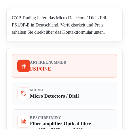
CYP Trading liefert das Micro Detectors / Diell-Teil
FS1/0P-E in Deutschland. Verfügbarkeit und Preis
erhalten Sie direkt über das Kontaktformular unten.
ARTIKELNUMMER
FS1/0P-E
MARKE
Micro Detectors / Diell
BESCHREIBUNG
Fibre amplifier Optical fibre