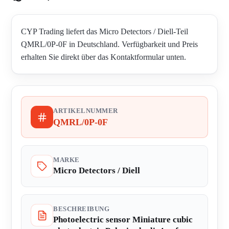
CYP Trading liefert das Micro Detectors / Diell-Teil
QMRL/0P-0F in Deutschland. Verfügbarkeit und Preis
erhalten Sie direkt über das Kontaktformular unten.
ARTIKELNUMMER
QMRL/0P-0F
MARKE
Micro Detectors / Diell
BESCHREIBUNG
Photoelectric sensor Miniature cubic