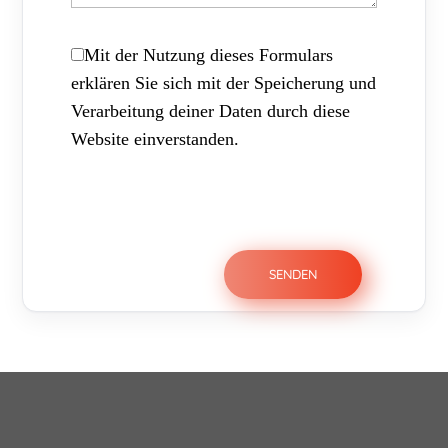
Mit der Nutzung dieses Formulars
erklären Sie sich mit der Speicherung und
Verarbeitung deiner Daten durch diese
Website einverstanden.