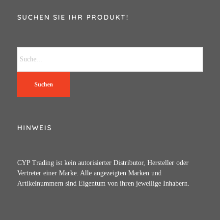
SUCHEN SIE IHR PRODUKT!
Suchen
HINWEIS
CYP Trading ist kein autorisierter Distributor, Hersteller oder
Vertreter einer Marke. Alle angezeigten Marken und
Artikelnummern sind Eigentum von ihren jeweilige Inhabern.