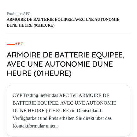
Produkte
APC
›
›
ARMOIRE DE BATTERIE EQUIPEE, AVEC UNE AUTONOMIE
DUNE HEURE (01HEURE)
APC
ARMOIRE DE BATTERIE EQUIPEE,
AVEC UNE AUTONOMIE DUNE
HEURE (01HEURE)
CYP Trading liefert das APC-Teil ARMOIRE DE
BATTERIE EQUIPEE, AVEC UNE AUTONOMIE
DUNE HEURE (01HEURE) in Deutschland.
Verfügbarkeit und Preis erhalten Sie direkt über das
Kontaktformular unten.