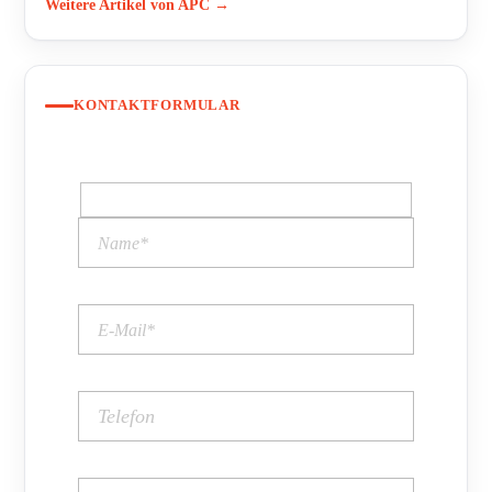
Weitere Artikel von APC →
KONTAKTFORMULAR