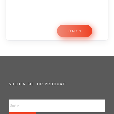
SUCHEN SIE IHR PRODUKT!