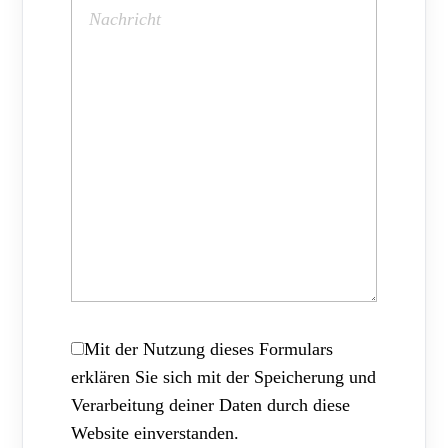
Mit der Nutzung dieses Formulars
erklären Sie sich mit der Speicherung und
Verarbeitung deiner Daten durch diese
Website einverstanden.