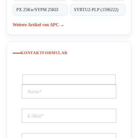
PX 25Kw/SYPM 25KD
SYBTU2-PLP (1596222)
Weitere Artikel von APC →
KONTAKTFORMULAR