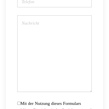
Mit der Nutzung dieses Formulars