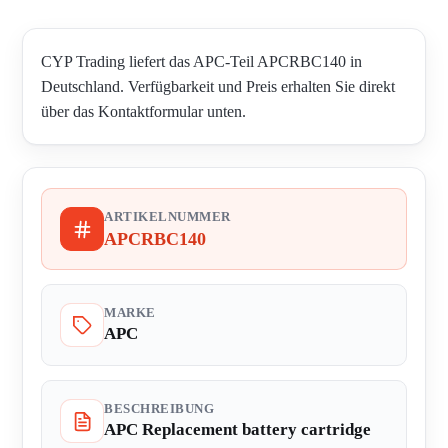
CYP Trading liefert das APC-Teil APCRBC140 in
Deutschland. Verfügbarkeit und Preis erhalten Sie direkt
über das Kontaktformular unten.
ARTIKELNUMMER
APCRBC140
MARKE
APC
BESCHREIBUNG
APC Replacement battery cartridge