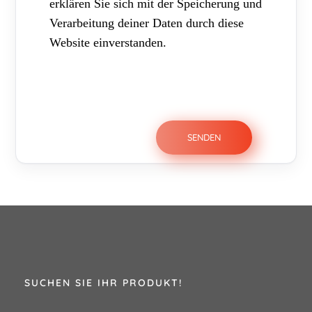
erklären Sie sich mit der Speicherung und
Verarbeitung deiner Daten durch diese
Website einverstanden.
SUCHEN SIE IHR PRODUKT!