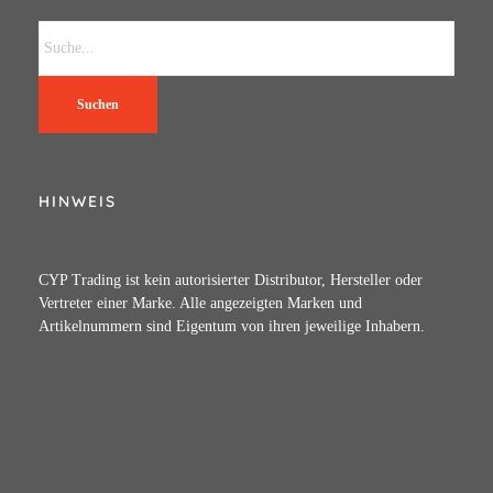
Suchen
HINWEIS
CYP Trading ist kein autorisierter Distributor, Hersteller oder
Vertreter einer Marke. Alle angezeigten Marken und
Artikelnummern sind Eigentum von ihren jeweilige Inhabern.