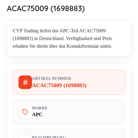
ACAC75009 (1698883)
CYP Trading liefert das APC-Teil ACAC75009
(1698883) in Deutschland. Verfügbarkeit und Preis
erhalten Sie direkt über das Kontaktformular unten.
ARTIKELNUMMER
ACAC75009 (1698883)
MARKE
APC
BESCHREIBUNG