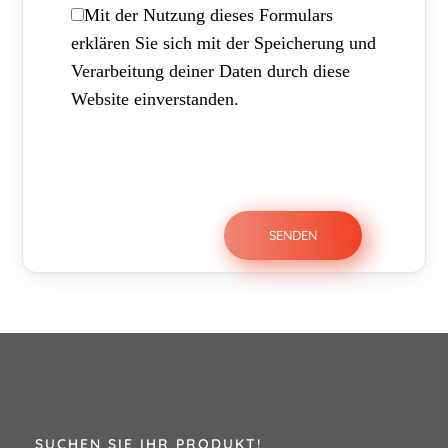
Mit der Nutzung dieses Formulars
erklären Sie sich mit der Speicherung und
Verarbeitung deiner Daten durch diese
Website einverstanden.
SUCHEN SIE IHR PRODUKT!