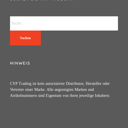
Suchen
HINWEIS
CYP Trading ist kein autorisierter Distributor, Hersteller oder
Vertreter einer Marke. Alle angezeigten Marken und
Artikelnummern sind Eigentum von ihren jeweilige Inhabern.