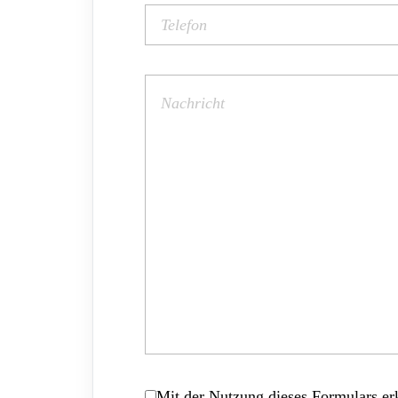
Mit der Nutzung dieses Formulars erk