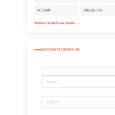
SC-2/MF
SBGAC-1/A
Weitere Artikel von Armit →
KONTAKTFORMULAR