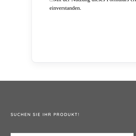
einverstanden.
SUCHEN SIE IHR PRODUKT!