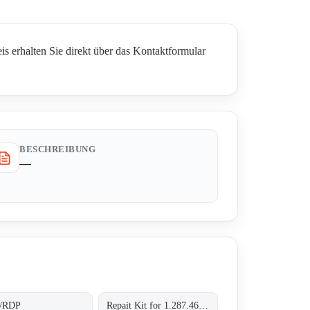
is erhalten Sie direkt über das Kontaktformular
BESCHREIBUNG
—
/RDP
Repait Kit for 1.287.46.001