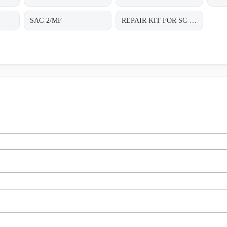
SAC-2/MF
REPAIR KIT FOR SC-2/MF