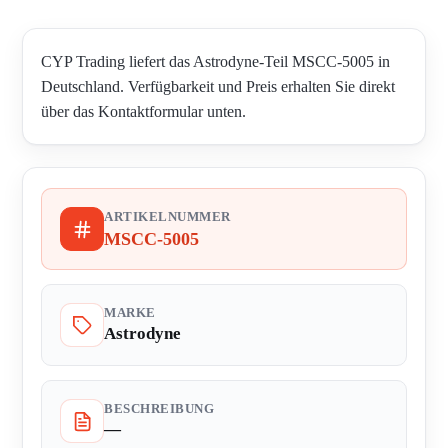
CYP Trading liefert das Astrodyne-Teil MSCC-5005 in
Deutschland. Verfügbarkeit und Preis erhalten Sie direkt
über das Kontaktformular unten.
ARTIKELNUMMER
MSCC-5005
MARKE
Astrodyne
BESCHREIBUNG
—