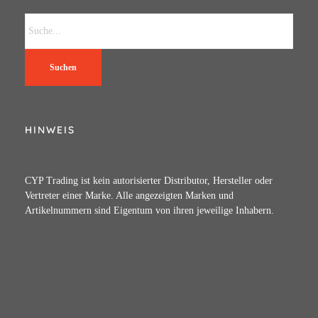
Suchen
HINWEIS
CYP Trading ist kein autorisierter Distributor, Hersteller oder
Vertreter einer Marke. Alle angezeigten Marken und
Artikelnummern sind Eigentum von ihren jeweilige Inhabern.