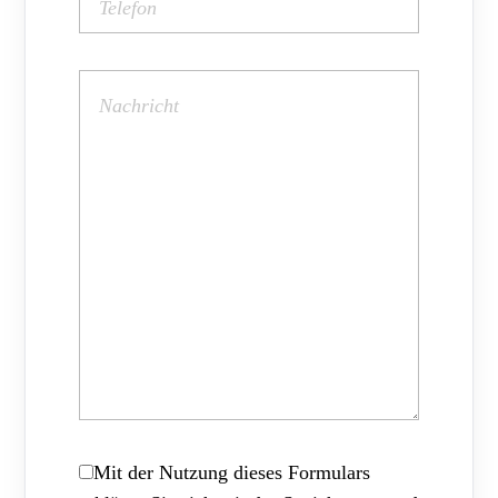
Mit der Nutzung dieses Formulars