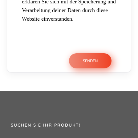
erklären Sie sich mit der Speicherung und
Verarbeitung deiner Daten durch diese
Website einverstanden.
SUCHEN SIE IHR PRODUKT!