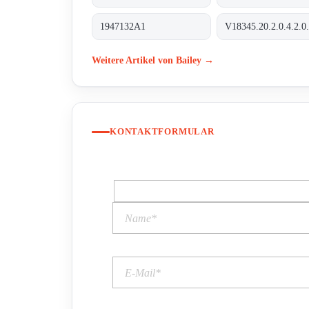
1947132A1
V18345.20.2.0.4.2.0
Weitere Artikel von Bailey →
KONTAKTFORMULAR