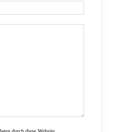
Daten durch diese Website