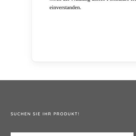
einverstanden.
SUCHEN SIE IHR PRODUKT!