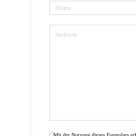
Mit der Nutzung dieses Formulars erk