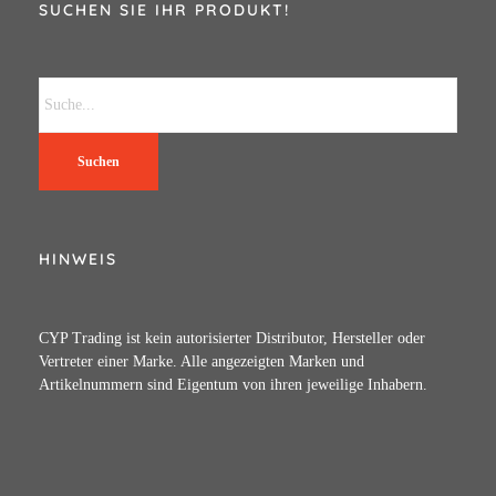
SUCHEN SIE IHR PRODUKT!
Suchen
HINWEIS
CYP Trading ist kein autorisierter Distributor, Hersteller oder
Vertreter einer Marke. Alle angezeigten Marken und
Artikelnummern sind Eigentum von ihren jeweilige Inhabern.