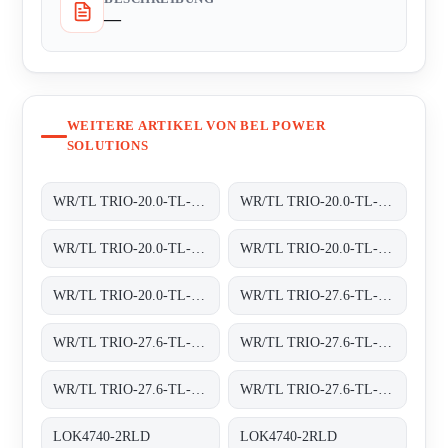
—
WEITERE ARTIKEL VON BEL POWER
SOLUTIONS
WR/TL TRIO-20.0-TL-OUTD-400 INT TRAFOLOS, 3-PHASEN EINSPEISUNG;
WR/TL TRIO-20.0-TL-OUTD-S2-400 INT TRAFOLOS, 3-PHASEN EINSPEISUNG;
WR/TL TRIO-20.0-TL-OUTD-S2F-400 INT TRAFOLOS, 3-PHASEN EINSPEISUNG;
WR/TL TRIO-20.0-TL-OUTD-S2X-400 INT
WR/TL TRIO-20.0-TL-OUTD-S2X-400 INT TRAFOLOS, 3-PHASEN EINSPEISUNG;
WR/TL TRIO-27.6-TL-OUTD-400 INT TRAFOLOS, 3-PHASEN EINSPEISUNG;
WR/TL TRIO-27.6-TL-OUTD-S2-400 INT TRAFOLOS, 3-PHASEN EINSPEISUNG;
WR/TL TRIO-27.6-TL-OUTD-S2F-400 INT TRAFOLOS, 3-PHASEN EINSPEISUNG;
WR/TL TRIO-27.6-TL-OUTD-S2F-400 INT TRAFOLOS, 3-PHASEN EINSPEISUNG;
WR/TL TRIO-27.6-TL-OUTD-S2X-400 INT TRAFOLOS, 3-PHASEN EINSPEISUNG;
LOK4740-2RLD
LOK4740-2RLD