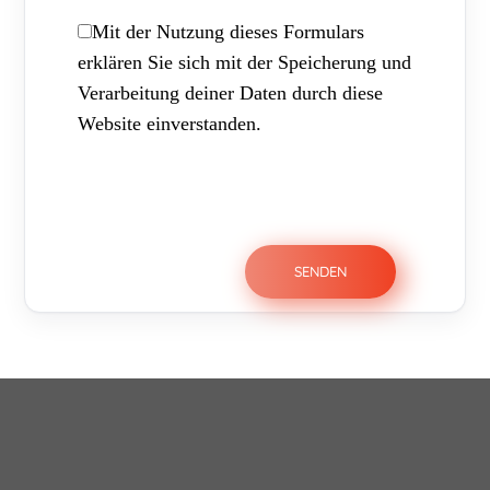
Mit der Nutzung dieses Formulars
erklären Sie sich mit der Speicherung und
Verarbeitung deiner Daten durch diese
Website einverstanden.