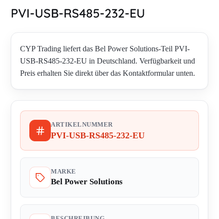
PVI-USB-RS485-232-EU
CYP Trading liefert das Bel Power Solutions-Teil PVI-
USB-RS485-232-EU in Deutschland. Verfügbarkeit und
Preis erhalten Sie direkt über das Kontaktformular unten.
ARTIKELNUMMER
PVI-USB-RS485-232-EU
MARKE
Bel Power Solutions
BESCHREIBUNG