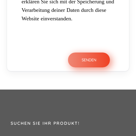
erklären Sie sich mit der Speicherung und
Verarbeitung deiner Daten durch diese
Website einverstanden.
SUCHEN SIE IHR PRODUKT!