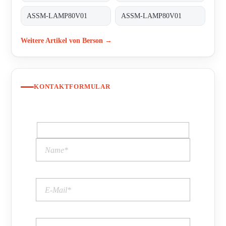
ASSM-LAMP80V01
ASSM-LAMP80V01
Weitere Artikel von Berson →
KONTAKTFORMULAR