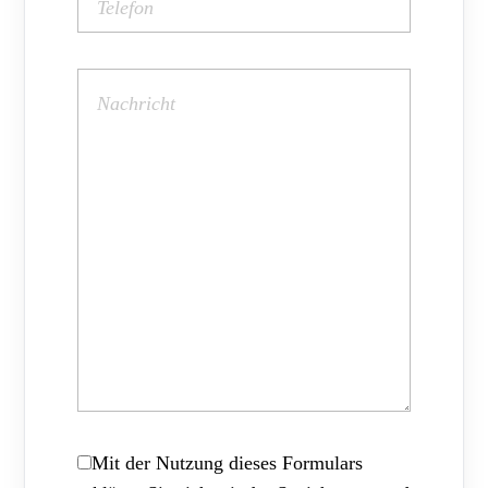
Mit der Nutzung dieses Formulars