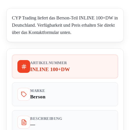
CYP Trading liefert das Berson-Teil INLINE 100+DW in
Deutschland. Verfügbarkeit und Preis erhalten Sie direkt
über das Kontaktformular unten.
ARTIKELNUMMER
INLINE 100+DW
MARKE
Berson
BESCHREIBUNG
—