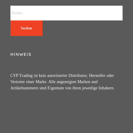
Suchen
HINWEIS
CYP Trading ist kein autorisierter Distributor, Hersteller oder
Vertreter einer Marke. Alle angezeigten Marken und
Artikelnummern sind Eigentum von ihren jeweilige Inhabern.