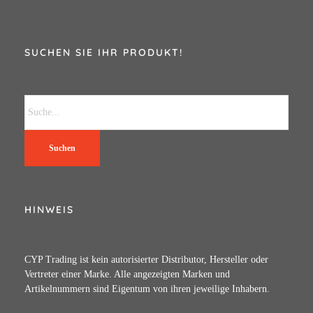
SUCHEN SIE IHR PRODUKT!
Suchen
HINWEIS
CYP Trading ist kein autorisierter Distributor, Hersteller oder
Vertreter einer Marke. Alle angezeigten Marken und
Artikelnummern sind Eigentum von ihren jeweilige Inhabern.