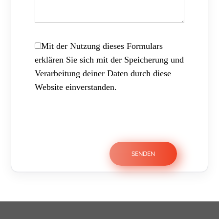
Mit der Nutzung dieses Formulars
erklären Sie sich mit der Speicherung und
Verarbeitung deiner Daten durch diese
Website einverstanden.