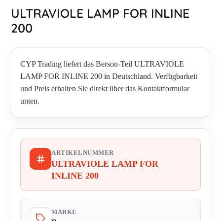
ULTRAVIOLE LAMP FOR INLINE
200
CYP Trading liefert das Berson-Teil ULTRAVIOLE
LAMP FOR INLINE 200 in Deutschland. Verfügbarkeit
und Preis erhalten Sie direkt über das Kontaktformular
unten.
ARTIKELNUMMER
ULTRAVIOLE LAMP FOR
INLINE 200
MARKE