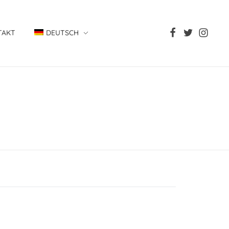
TAKT
DEUTSCH