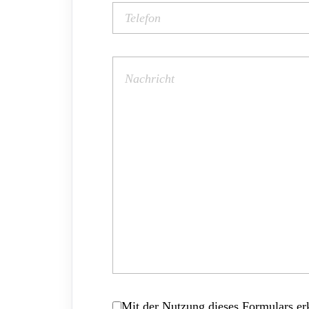
Mit der Nutzung dieses Formulars erk