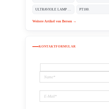
ULTRAVIOLE LAMP FOR INLINE 200
PT100.
Weitere Artikel von Berson →
KONTAKTFORMULAR