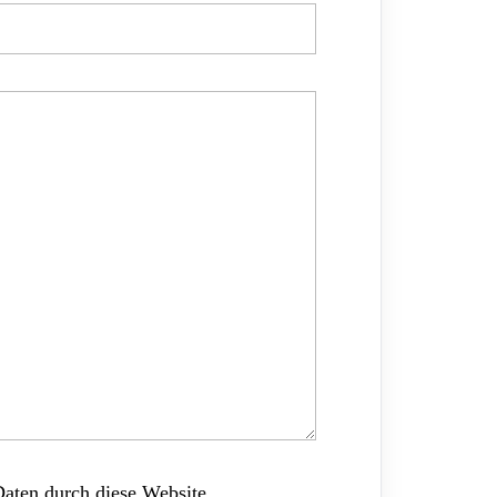
Daten durch diese Website