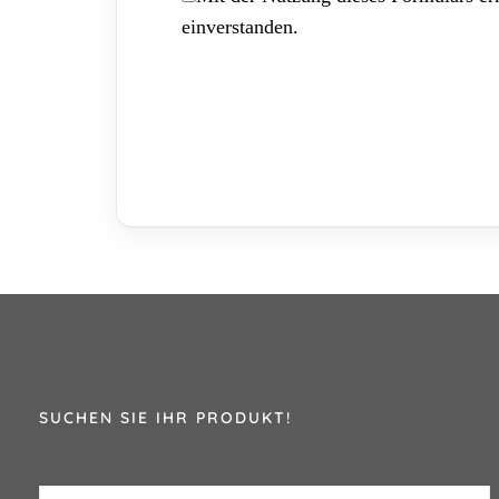
einverstanden.
SUCHEN SIE IHR PRODUKT!