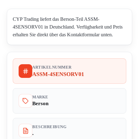
CYP Trading liefert das Berson-Teil ASSM-
4SENSORV01 in Deutschland. Verfügbarkeit und Preis
erhalten Sie direkt über das Kontaktformular unten.
ARTIKELNUMMER
ASSM-4SENSORV01
MARKE
Berson
BESCHREIBUNG
.