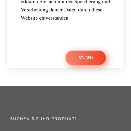
erklären Sie sich mit der Speicherung und
Verarbeitung deiner Daten durch diese
Website einverstanden.
SUCHEN SIE IHR PRODUKT!