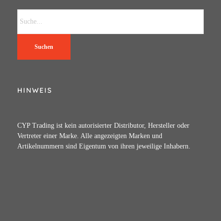
Suchen
HINWEIS
CYP Trading ist kein autorisierter Distributor, Hersteller oder
Vertreter einer Marke. Alle angezeigten Marken und
Artikelnummern sind Eigentum von ihren jeweilige Inhabern.