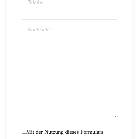
Mit der Nutzung dieses Formulars