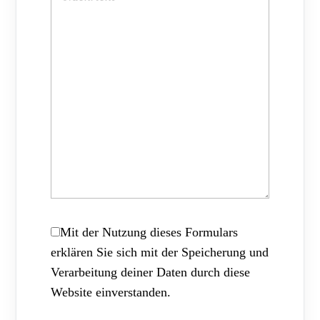
Mit der Nutzung dieses Formulars
erklären Sie sich mit der Speicherung und
Verarbeitung deiner Daten durch diese
Website einverstanden.