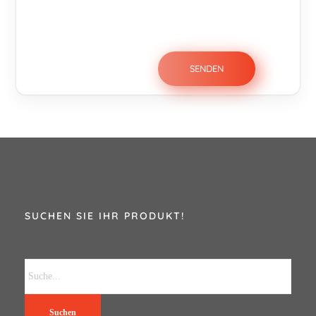
SUCHEN SIE IHR PRODUKT!
Suchen