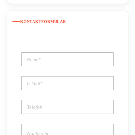
KONTAKTFORMULAR