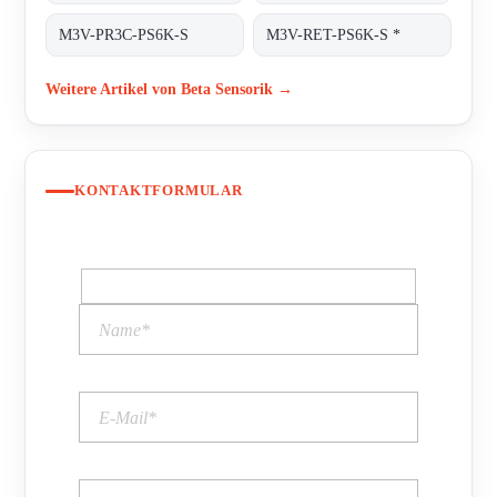
M3V-PR3C-PS6K-S
M3V-RET-PS6K-S *
Weitere Artikel von Beta Sensorik →
KONTAKTFORMULAR