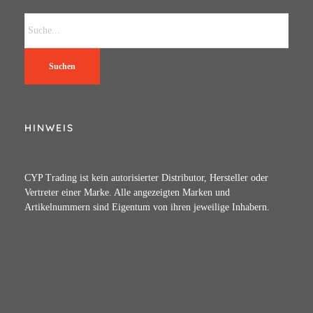
Suchen
HINWEIS
CYP Trading ist kein autorisierter Distributor, Hersteller oder
Vertreter einer Marke. Alle angezeigten Marken und
Artikelnummern sind Eigentum von ihren jeweilige Inhabern.