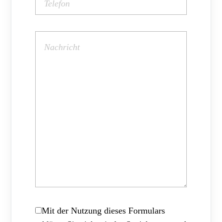
Mit der Nutzung dieses Formulars