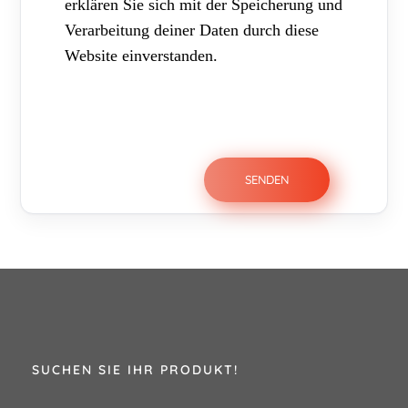
erklären Sie sich mit der Speicherung und
Verarbeitung deiner Daten durch diese
Website einverstanden.
SUCHEN SIE IHR PRODUKT!