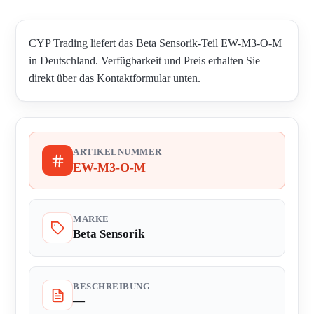
CYP Trading liefert das Beta Sensorik-Teil EW-M3-O-M
in Deutschland. Verfügbarkeit und Preis erhalten Sie
direkt über das Kontaktformular unten.
ARTIKELNUMMER
EW-M3-O-M
MARKE
Beta Sensorik
BESCHREIBUNG
—