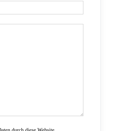
Daten durch diese Website