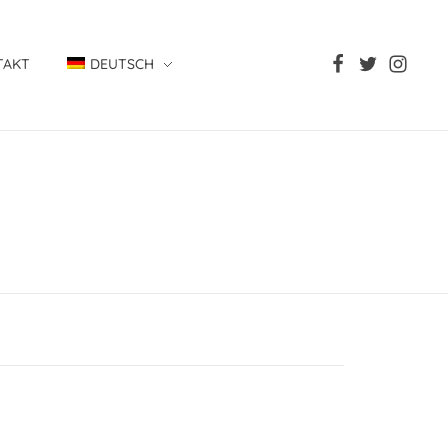
TAKT
DEUTSCH