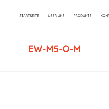
STARTSEITE
ÜBER UNS
PRODUKTE
KON
EW-M5-O-M