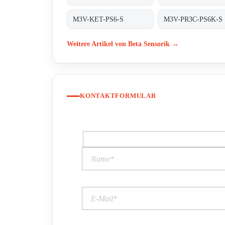
M3V-KET-PS6-S
M3V-PR3C-PS6K-S
Weitere Artikel von Beta Sensorik →
KONTAKTFORMULAR