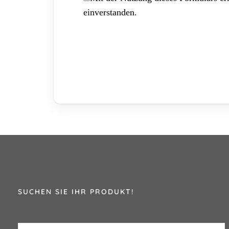
einverstanden.
SUCHEN SIE IHR PRODUKT!