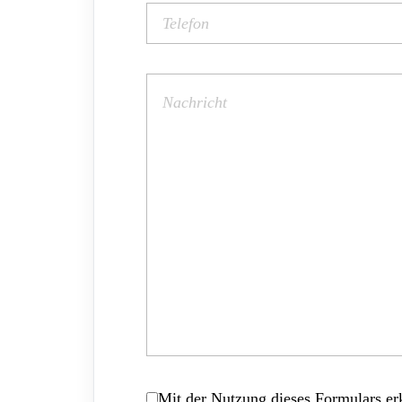
Mit der Nutzung dieses Formulars erk