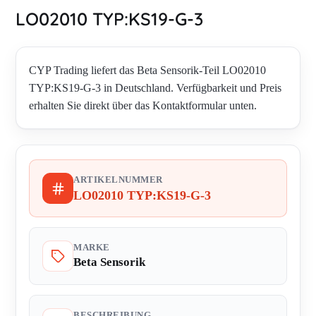
LO02010 TYP:KS19-G-3
CYP Trading liefert das Beta Sensorik-Teil LO02010
TYP:KS19-G-3 in Deutschland. Verfügbarkeit und Preis
erhalten Sie direkt über das Kontaktformular unten.
ARTIKELNUMMER
LO02010 TYP:KS19-G-3
MARKE
Beta Sensorik
BESCHREIBUNG