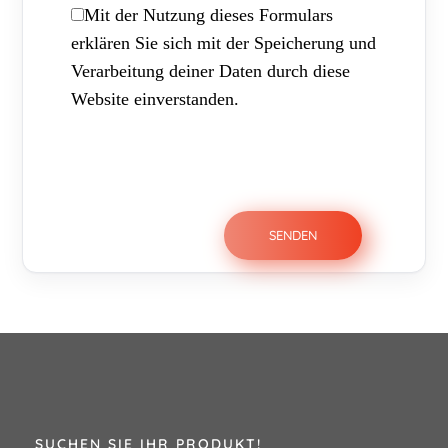
Mit der Nutzung dieses Formulars
erklären Sie sich mit der Speicherung und
Verarbeitung deiner Daten durch diese
Website einverstanden.
SUCHEN SIE IHR PRODUKT!