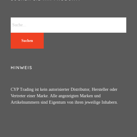
Suchen
HINWEIS
CYP Trading ist kein autorisierter Distributor, Hersteller oder
Vertreter einer Marke. Alle angezeigten Marken und
Artikelnummern sind Eigentum von ihren jeweilige Inhabern.