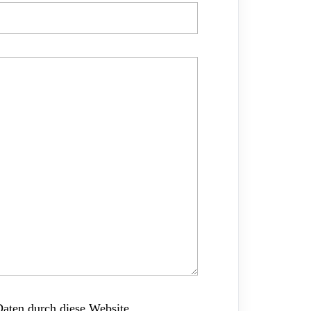
Daten durch diese Website