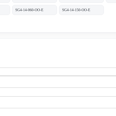
SG4-14-060-OO-E
SG4-14-150-OO-E