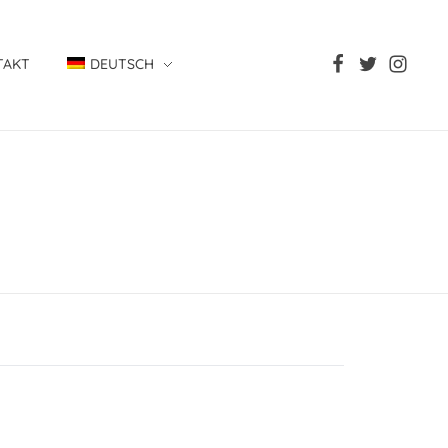
TAKT
DEUTSCH