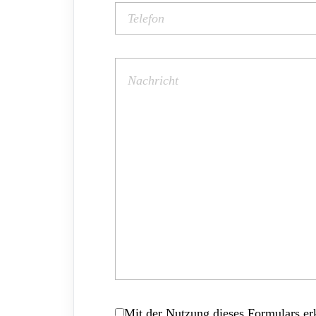
Mit der Nutzung dieses Formulars erk