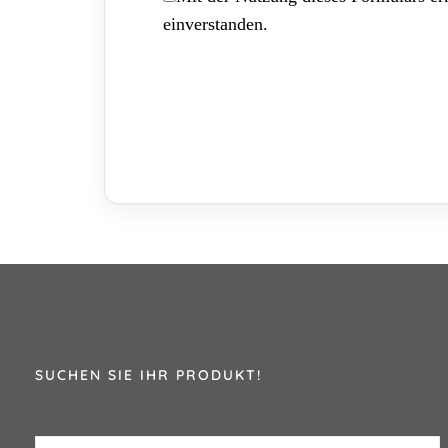
einverstanden.
SUCHEN SIE IHR PRODUKT!